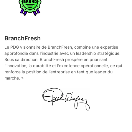
BranchFresh
Le PDG visionnaire de BranchFresh, combine une expertise
approfondie dans l’industrie avec un leadership stratégique.
Sous sa direction, BranchFresh prospère en priorisant
l’innovation, la durabilité et l’excellence opérationnelle, ce qui
renforce la position de l’entreprise en tant que leader du
marché. »