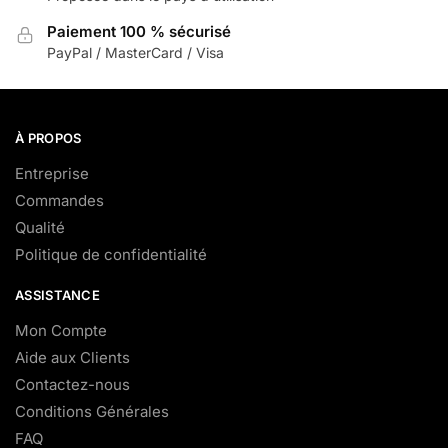
Paiement 100 % sécurisé
PayPal / MasterCard / Visa
À PROPOS
Entreprise
Commandes
Qualité
Politique de confidentialité
ASSISTANCE
Mon Compte
Aide aux Clients
Contactez-nous
Conditions Générales
FAQ