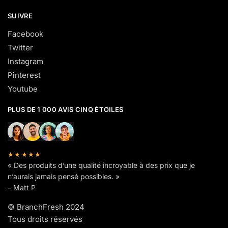
SUIVRE
Facebook
Twitter
Instagram
Pinterest
Youtube
PLUS DE 1 000 AVIS CINQ ÉTOILES
★★★★★
« Des produits d’une qualité incroyable à des prix que je
n’aurais jamais pensé possibles. »
– Matt P
© BranchFresh 2024
Tous droits réservés