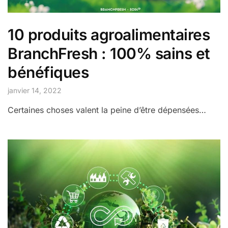
10 produits agroalimentaires
BranchFresh : 100% sains et
bénéfiques
janvier 14, 2022
Certaines choses valent la peine d’être dépensées…