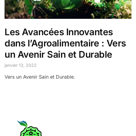
Les Avancées Innovantes
dans l’Agroalimentaire : Vers
un Avenir Sain et Durable
janvier 13, 2022
Vers un Avenir Sain et Durable.