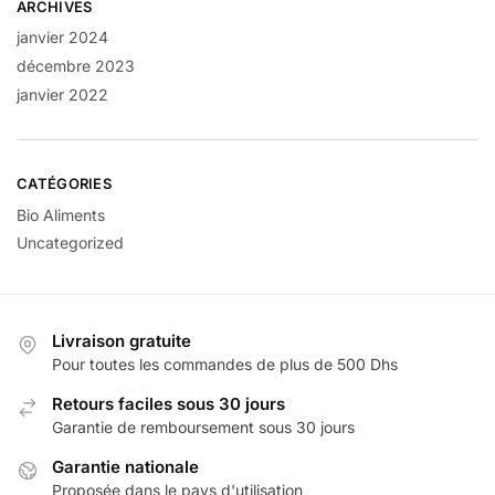
ARCHIVES
janvier 2024
décembre 2023
janvier 2022
CATÉGORIES
Bio Aliments
Uncategorized
Livraison gratuite
Pour toutes les commandes de plus de 500 Dhs
Retours faciles sous 30 jours
Garantie de remboursement sous 30 jours
Garantie nationale
Proposée dans le pays d'utilisation