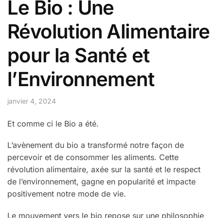
Le Bio : Une
Révolution Alimentaire
pour la Santé et
l’Environnement
janvier 4, 2024
Et comme ci le Bio a été.
L’avènement du bio a transformé notre façon de
percevoir et de consommer les aliments. Cette
révolution alimentaire, axée sur la santé et le respect
de l’environnement, gagne en popularité et impacte
positivement notre mode de vie.
Le mouvement vers le bio repose sur une philosophie