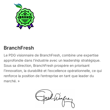
BranchFresh
Le PDG visionnaire de BranchFresh, combine une expertise
approfondie dans l’industrie avec un leadership stratégique.
Sous sa direction, BranchFresh prospère en priorisant
l’innovation, la durabilité et l’excellence opérationnelle, ce qui
renforce la position de l’entreprise en tant que leader du
marché. »