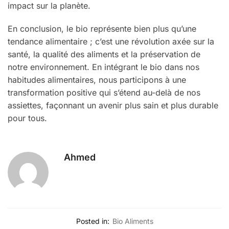
impact sur la planète.
En conclusion, le bio représente bien plus qu’une
tendance alimentaire ; c’est une révolution axée sur la
santé, la qualité des aliments et la préservation de
notre environnement. En intégrant le bio dans nos
habitudes alimentaires, nous participons à une
transformation positive qui s’étend au-delà de nos
assiettes, façonnant un avenir plus sain et plus durable
pour tous.
Ahmed
Posted in:
Bio Aliments