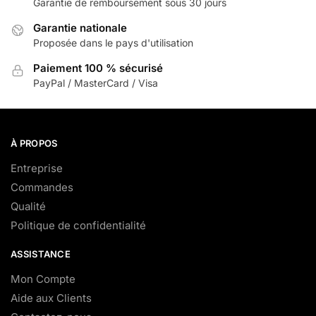
Garantie de remboursement sous 30 jours
Garantie nationale
Proposée dans le pays d'utilisation
Paiement 100 % sécurisé
PayPal / MasterCard / Visa
À PROPOS
Entreprise
Commandes
Qualité
Politique de confidentialité
ASSISTANCE
Mon Compte
Aide aux Clients