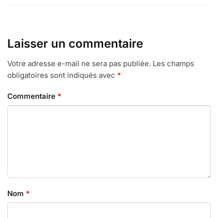
Laisser un commentaire
Votre adresse e-mail ne sera pas publiée.
Les champs
obligatoires sont indiqués avec
*
Commentaire
*
Nom
*