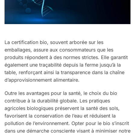
La certification bio, souvent arborée sur les
emballages, assure aux consommateurs que les
produits répondent à des normes strictes. Elle garantit
également une traçabilité depuis la ferme jusqu’à la
table, renforçant ainsi la transparence dans la chaîne
d’approvisionnement alimentaire.
Outre les avantages pour la santé, le choix du bio
contribue à la durabilité globale. Les pratiques
agricoles biologiques préservent la santé des sols,
favorisent la conservation de l’eau et réduisent la
pollution de l’environnement. Opter pour le bio s’inscrit
dans une démarche consciente visant à minimiser notre