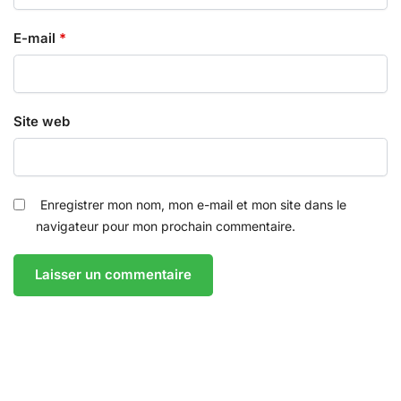
E-mail
*
Site web
Enregistrer mon nom, mon e-mail et mon site dans le
navigateur pour mon prochain commentaire.