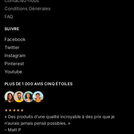
Contactez-nous
Conditions Générales
FAQ
SUIVRE
Facebook
Twitter
Instagram
Pinterest
Youtube
PLUS DE 1 000 AVIS CINQ ÉTOILES
★★★★★
« Des produits d’une qualité incroyable à des prix que je
n’aurais jamais pensé possibles. »
– Matt P