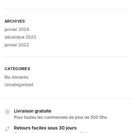
ARCHIVES
janvier 2024
décembre 2023
janvier 2022
CATÉGORIES
Bio Aliments
Uncategorized
Livraison gratuite
Pour toutes les commandes de plus de 500 Dhs
Retours faciles sous 30 jours