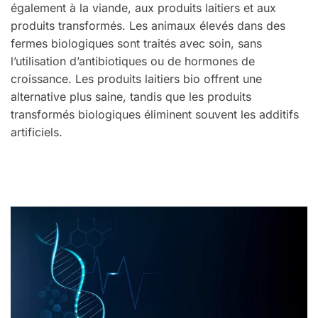
également à la viande, aux produits laitiers et aux
produits transformés. Les animaux élevés dans des
fermes biologiques sont traités avec soin, sans
l’utilisation d’antibiotiques ou de hormones de
croissance. Les produits laitiers bio offrent une
alternative plus saine, tandis que les produits
transformés biologiques éliminent souvent les additifs
artificiels.