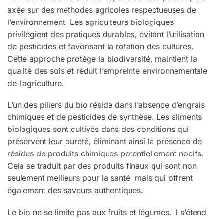
axée sur des méthodes agricoles respectueuses de
l’environnement. Les agriculteurs biologiques
privilégient des pratiques durables, évitant l’utilisation
de pesticides et favorisant la rotation des cultures.
Cette approche protège la biodiversité, maintient la
qualité des sols et réduit l’empreinte environnementale
de l’agriculture.
L’un des piliers du bio réside dans l’absence d’engrais
chimiques et de pesticides de synthèse. Les aliments
biologiques sont cultivés dans des conditions qui
préservent leur pureté, éliminant ainsi la présence de
résidus de produits chimiques potentiellement nocifs.
Cela se traduit par des produits finaux qui sont non
seulement meilleurs pour la santé, mais qui offrent
également des saveurs authentiques.
Le bio ne se limite pas aux fruits et légumes. Il s’étend