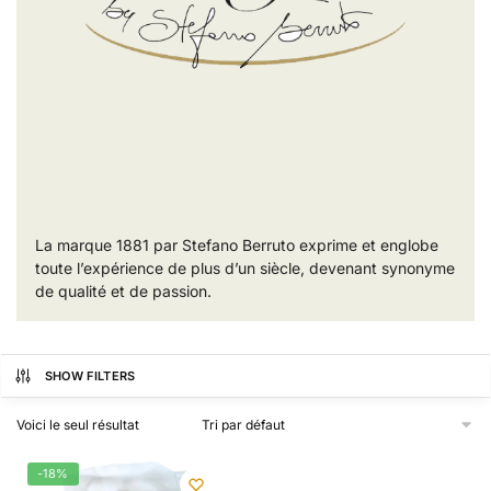
La marque 1881 par Stefano Berruto exprime et englobe
toute l’expérience de plus d’un siècle, devenant synonyme
de qualité et de passion.
SHOW FILTERS
Voici le seul résultat
-18%