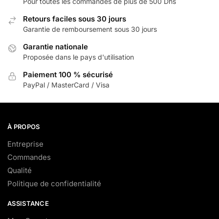
Pour toutes les commandes de plus de 500 Dhs
Retours faciles sous 30 jours
Garantie de remboursement sous 30 jours
Garantie nationale
Proposée dans le pays d'utilisation
Paiement 100 % sécurisé
PayPal / MasterCard / Visa
À PROPOS
Entreprise
Commandes
Qualité
Politique de confidentialité
ASSISTANCE