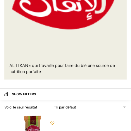
AL ITKANE qui travaille pour faire du blé une source de
nutrition parfaite
SHOW FILTERS
Voici le seul résultat