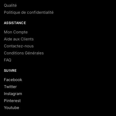
Qualité
Politique de confidentialité
ASSISTANCE
Mon Compte
Aide aux Clients
Contactez-nous
Conditions Générales
FAQ
SUIVRE
Facebook
Twitter
Instagram
Pinterest
Youtube