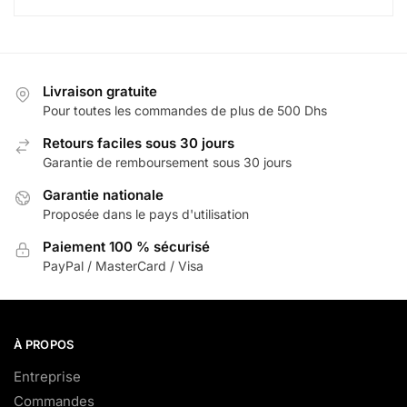
Livraison gratuite
Pour toutes les commandes de plus de 500 Dhs
Retours faciles sous 30 jours
Garantie de remboursement sous 30 jours
Garantie nationale
Proposée dans le pays d'utilisation
Paiement 100 % sécurisé
PayPal / MasterCard / Visa
À PROPOS
Entreprise
Commandes