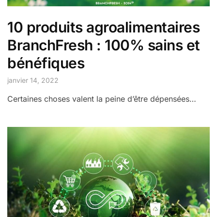
10 produits agroalimentaires
BranchFresh : 100% sains et
bénéfiques
janvier 14, 2022
Certaines choses valent la peine d’être dépensées…