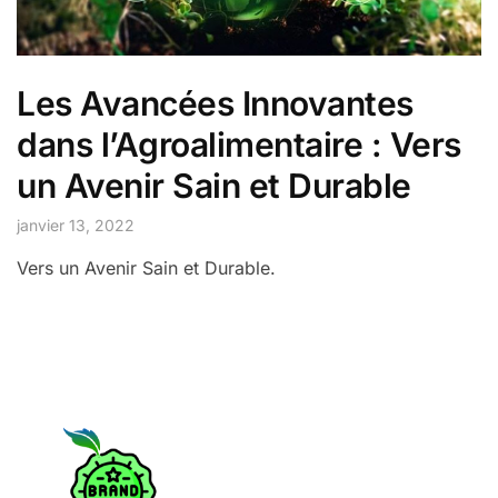
Les Avancées Innovantes
dans l’Agroalimentaire : Vers
un Avenir Sain et Durable
janvier 13, 2022
Vers un Avenir Sain et Durable.