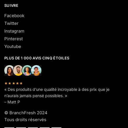
SUIVRE
Facebook
Twitter
Instagram
Pinterest
Youtube
PLUS DE 1 000 AVIS CINQ ÉTOILES
★★★★★
« Des produits d’une qualité incroyable à des prix que je
n’aurais jamais pensé possibles. »
– Matt P
© BranchFresh 2024
Tous droits réservés