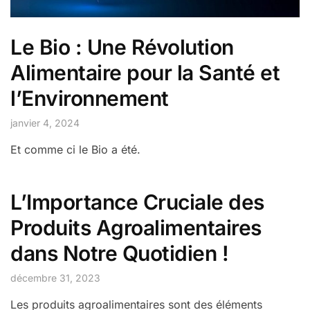
Le Bio : Une Révolution
Alimentaire pour la Santé et
l’Environnement
janvier 4, 2024
Et comme ci le Bio a été.
L’Importance Cruciale des
Produits Agroalimentaires
dans Notre Quotidien !
décembre 31, 2023
Les produits agroalimentaires sont des éléments