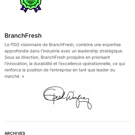
BranchFresh
Le PDG visionnaire de BranchFresh, combine une expertise
approfondie dans l’industrie avec un leadership stratégique.
Sous sa direction, BranchFresh prospère en priorisant
l’innovation, la durabilité et l’excellence opérationnelle, ce qui
renforce la position de l’entreprise en tant que leader du
marché. »
ARCHIVES