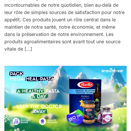
incontournables de notre quotidien, bien au-delà de
leur rôle de simples sources de satisfaction pour notre
appétit. Ces produits jouent un rôle central dans le
maintien de notre santé, notre économie, et même
dans la préservation de notre environnement. Les
produits agroalimentaires sont avant tout une source
vitale de […]