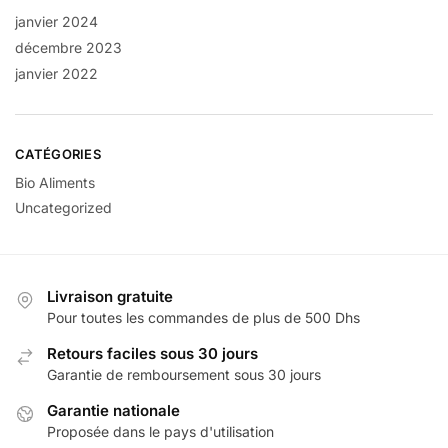
janvier 2024
décembre 2023
janvier 2022
CATÉGORIES
Bio Aliments
Uncategorized
Livraison gratuite
Pour toutes les commandes de plus de 500 Dhs
Retours faciles sous 30 jours
Garantie de remboursement sous 30 jours
Garantie nationale
Proposée dans le pays d'utilisation