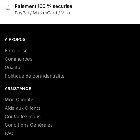
Paiement 100 % sécurisé
PayPal / MasterCard / Visa
À PROPOS
Entreprise
Commandes
Qualité
Politique de confidentialité
ASSISTANCE
Mon Compte
Aide aux Clients
Contactez-nous
Conditions Générales
FAQ