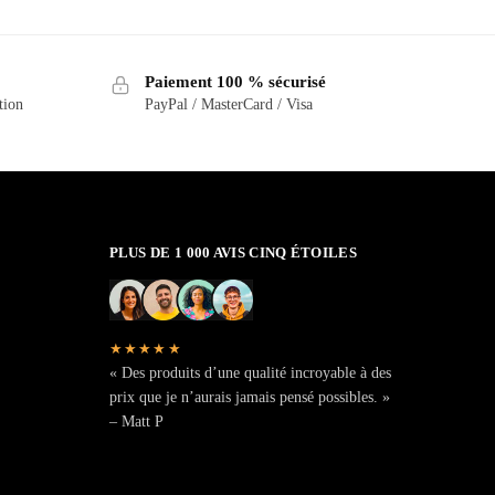
Paiement 100 % sécurisé
tion
PayPal / MasterCard / Visa
PLUS DE 1 000 AVIS CINQ ÉTOILES
★★★★★
« Des produits d’une qualité incroyable à des
prix que je n’aurais jamais pensé possibles. »
– Matt P